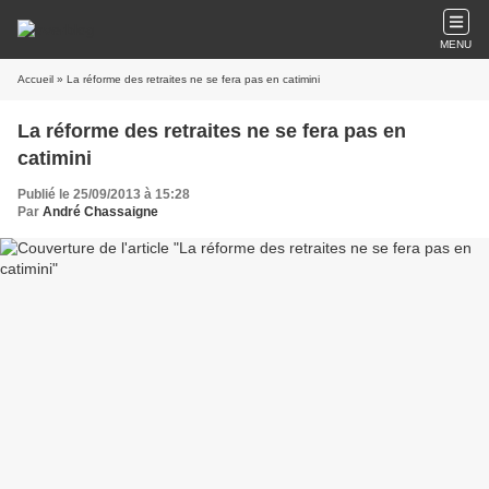
MENU
Accueil
» La réforme des retraites ne se fera pas en catimini
La réforme des retraites ne se fera pas en
catimini
Publié le 25/09/2013 à 15:28
Par
André Chassaigne