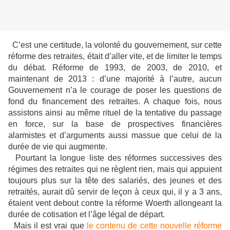
C’est une certitude, la volonté du gouvernement, sur cette
réforme des retraites, était d’aller vite, et de limiter le temps
du débat. Réforme de 1993, de 2003, de 2010, et
maintenant de 2013 : d’une majorité à l’autre, aucun
Gouvernement n’a le courage de poser les questions de
fond du financement des retraites. A chaque fois, nous
assistons ainsi au même rituel de la tentative du passage
en force, sur la base de prospectives financières
alarmistes et d’arguments aussi massue que celui de la
durée de vie qui augmente.
Pourtant la longue liste des réformes successives des
régimes des retraites qui ne règlent rien, mais qui appuient
toujours plus sur la tête des salariés, des jeunes et des
retraités, aurait dû servir de leçon à ceux qui, il y a 3 ans,
étaient vent debout contre la réforme Woerth allongeant la
durée de cotisation et l’âge légal de départ.
Mais il est vrai que
le contenu de cette nouvelle réforme