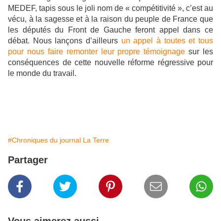
MEDEF, tapis sous le joli nom de « compétitivité », c’est au
vécu, à la sagesse et à la raison du peuple de France que
les députés du Front de Gauche feront appel dans ce
débat. Nous lançons d’ailleurs
un appel à toutes et tous
pour nous faire remonter leur propre témoignage
sur les
conséquences de cette nouvelle réforme régressive pour
le monde du travail.
#Chroniques du journal La Terre
Partager