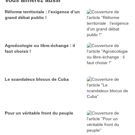
Vous aimerez aussi
Réforme territoriale : l’exigence d’un
grand débat public !
Agroécologie ou libre-échange : il
faut choisir !
Le scandaleux blocus de Cuba
Pour un véritable front du peuple