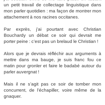
un petit travail de collectage linguistique dans
mon parler quotidien : ma façon de montrer mon
attachement à nos racines occitanes.
Par exprès, j’ai pourtant avec Christian
Bouchardy un débat ce soir qui devrait me
porter peine : c’est pas un brelaud le Christian !
Alors que je devrais réfléchir aux arguments à
mettre dans ma bauge, je suis franc fou ce
matin pour gronler et faire le badabé autour du
parler auvergnat !
Mais il ne s’agit pas ce soir de tomber mon
concurrent, de l’échapiller, voire même de la
gnaquer.