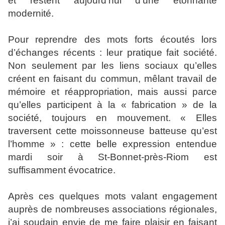
et restent aujourd’hui d’une étonnante
modernité.
Pour reprendre des mots forts écoutés lors
d’échanges récents : leur pratique fait société.
Non seulement par les liens sociaux qu’elles
créent en faisant du commun, mêlant travail de
mémoire et réappropriation, mais aussi parce
qu’elles participent à la « fabrication » de la
société, toujours en mouvement. « Elles
traversent cette moissonneuse batteuse qu’est
l’homme » : cette belle expression entendue
mardi soir à St-Bonnet-près-Riom est
suffisamment évocatrice.
Après ces quelques mots valant engagement
auprès de nombreuses associations régionales,
j’ai soudain envie de me faire plaisir en faisant