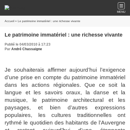
MENU
Accueil
» Le patrimoine immatériel : une richesse vivante
Le patrimoine immatériel : une richesse vivante
Publié le 04/03/2010 à 17:23
Par
André Chassaigne
Je souhaiterais affirmer aujourd’hui l’exigence
d’une prise en compte du patrimoine immatériel
dans les actions régionales. Que ce soit la
langue et les savoirs oraux, la danse et la
musique, le patrimoine architectural et les
paysages, et bien d’autres expressions
populaires, les cultures traditionnelles ont
rythmé le quotidien des habitants de l’Auvergne