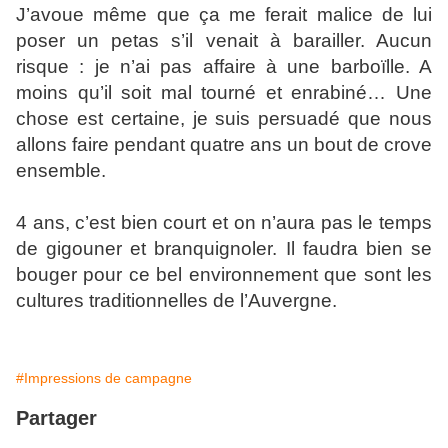
J’avoue même que ça me ferait malice de lui
poser un petas s’il venait à barailler. Aucun
risque : je n’ai pas affaire à une barboïlle. A
moins qu’il soit mal tourné et enrabiné… Une
chose est certaine, je suis persuadé que nous
allons faire pendant quatre ans un bout de crove
ensemble.
4 ans, c’est bien court et on n’aura pas le temps
de gigouner et branquignoler. Il faudra bien se
bouger pour ce bel environnement que sont les
cultures traditionnelles de l’Auvergne.
#Impressions de campagne
Partager