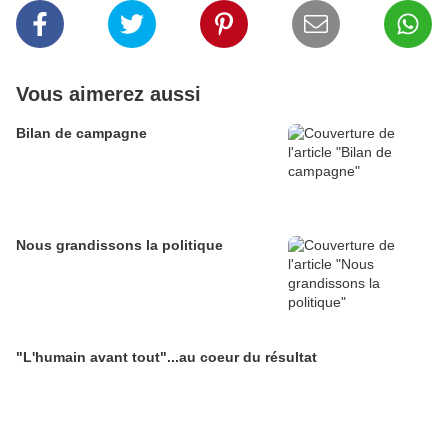
Vous aimerez aussi
Bilan de campagne
Nous grandissons la politique
"L'humain avant tout"...au coeur du résultat