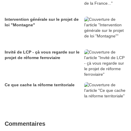
Intervention générale sur le projet de
loi "Montagne"
Invité de LCP - çà vous regarde sur le
projet de réforme ferroviaire
Ce que cache la réforme territoriale
Commentaires