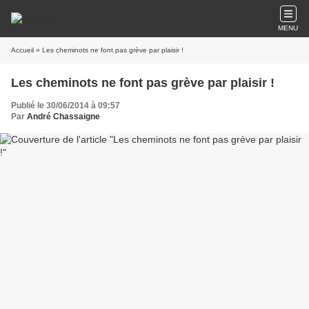
MENU
Accueil
» Les cheminots ne font pas grève par plaisir !
Les cheminots ne font pas grève par plaisir !
Publié le 30/06/2014 à 09:57
Par
André Chassaigne