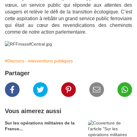
vœux, un service public qui réponde aux attentes des
usagers et relève le défi de la transition écologique. C’est
cette aspiration à rebâtir un grand service public ferroviaire
qui était au cœur des revendications des cheminots
comme de notre action parlementaire.
#Discours - interventions publiques
Partager
Vous aimerez aussi
Sur les opérations militaires de la
France...