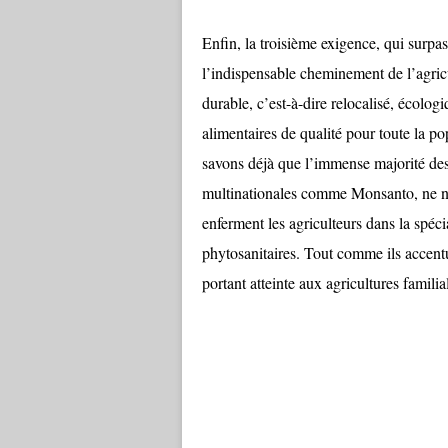
Enfin, la troisième exigence, qui surpas
l’indispensable cheminement de l’agric
durable, c’est-à-dire relocalisé, écolog
alimentaires de qualité pour toute la po
savons déjà que l’immense majorité des
multinationales comme Monsanto, ne no
enferment les agriculteurs dans la spécia
phytosanitaires. Tout comme ils accentu
portant atteinte aux agricultures familia