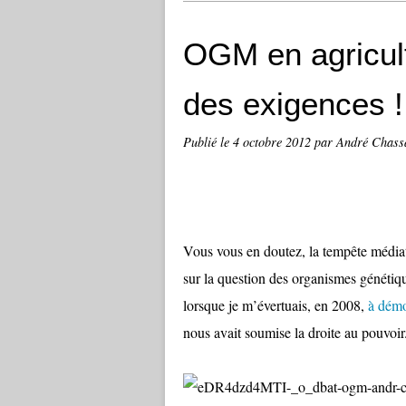
OGM en agricul
des exigences !
Publié le
4 octobre 2012
par André Chass
Vous vous en doutez, la tempête médiati
sur la question des organismes généti
lorsque je m’évertuais, en 2008,
à démo
nous avait soumise la droite au pouvoir