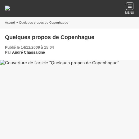
MENU
Accueil
» Quelques propos de Copenhague
Quelques propos de Copenhague
Publié le 14/12/2009 à 15:04
Par
André Chassaigne