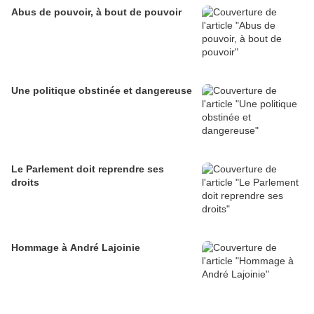
Abus de pouvoir, à bout de pouvoir
Une politique obstinée et dangereuse
Le Parlement doit reprendre ses
droits
Hommage à André Lajoinie