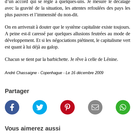
d’un accord qui se règle à quelques-uns. Je mesure le décalage
avec la gravité de la situation, les attentes refoulées des pays les
plus pauvres et l’immensité du non-dit.
On en arriverait à douter que le système capitaliste existe toujours.
A peine est-il caressé par quelques allusions feutrées au mode de
développement. Et si les négociations piétinent, le capitalisme vert
est quant à lui déjà au galop.
Chacun se tient par la barbichette. Je rêve à celle de Lénine.
André Chassaigne
- Copenhague - Le 16 décembre 2009
Partager
Vous aimerez aussi