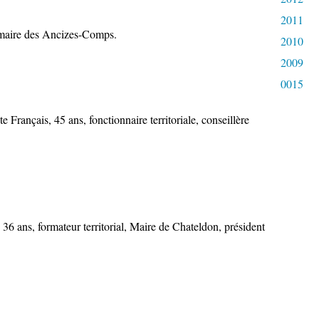
2011
 maire des Ancizes-Comps.
2010
2009
0015
rançais, 45 ans, fonctionnaire territoriale, conseillère
ans, formateur territorial, Maire de Chateldon, président