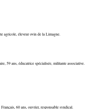
e agricole, éleveur ovin de la Limagne.
59 ans, éducatrice spécialisée, militante associative.
ançais, 60 ans, ouvrier, responsable syndical.