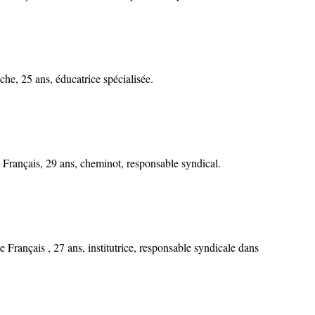
, 25 ans, éducatrice spécialisée.
rançais, 29 ans, cheminot, responsable syndical.
Français , 27 ans, institutrice, responsable syndicale dans