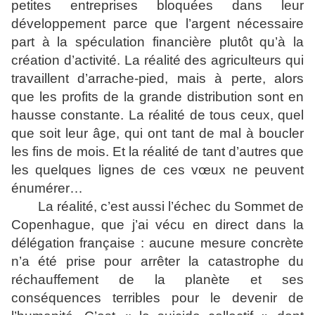
petites entreprises bloquées dans leur
développement parce que l’argent nécessaire
part à la spéculation financière plutôt qu’à la
création d’activité. La réalité des agriculteurs qui
travaillent d’arrache-pied, mais à perte, alors
que les profits de la grande distribution sont en
hausse constante. La réalité de tous ceux, quel
que soit leur âge, qui ont tant de mal à boucler
les fins de mois. Et la réalité de tant d’autres que
les quelques lignes de ces vœux ne peuvent
énumérer…
La réalité, c’est aussi l’échec du Sommet de
Copenhague, que j’ai vécu en direct dans la
délégation française : aucune mesure concrète
n’a été prise pour arrêter la catastrophe du
réchauffement de la planète et ses
conséquences terribles pour le devenir de