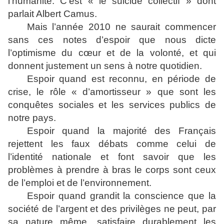
l’humanité. C’est « le suicide collectif » dont
parlait Albert Camus.
Mais l’année 2010 ne saurait commencer
sans ces notes d’espoir que nous dicte
l’optimisme du cœur et de la volonté, et qui
donnent justement un sens à notre quotidien.
Espoir quand est reconnu, en période de
crise, le rôle « d’amortisseur » que sont les
conquêtes sociales et les services publics de
notre pays.
Espoir quand la majorité des Français
rejettent les faux débats comme celui de
l’identité nationale et font savoir que les
problèmes à prendre à bras le corps sont ceux
de l’emploi et de l’environnement.
Espoir quand grandit la conscience que la
société de l’argent et des privilèges ne peut, par
sa nature même, satisfaire durablement les