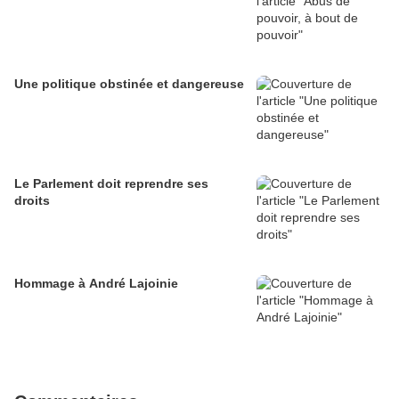
Une politique obstinée et dangereuse
Le Parlement doit reprendre ses
droits
Hommage à André Lajoinie