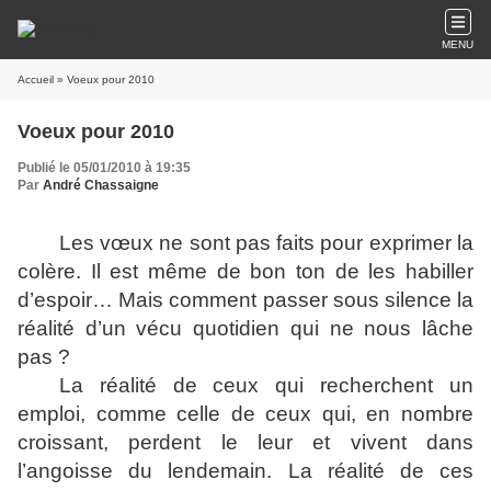
MENU
Accueil
» Voeux pour 2010
Voeux pour 2010
Publié le 05/01/2010 à 19:35
Par
André Chassaigne
Les vœux ne sont pas faits pour exprimer la
colère. Il est même de bon ton de les habiller
d’espoir… Mais comment passer sous silence la
réalité d’un vécu quotidien qui ne nous lâche
pas ?
La réalité de ceux qui recherchent un
emploi, comme celle de ceux qui, en nombre
croissant, perdent le leur et vivent dans
l’angoisse du lendemain. La réalité de ces