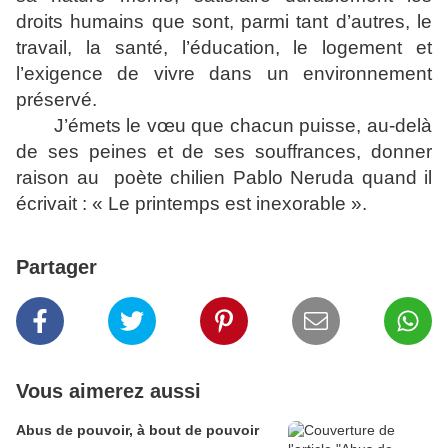
droits humains que sont, parmi tant d’autres, le
travail, la santé, l’éducation, le logement et
l’exigence de vivre dans un environnement
préservé.
J’émets le vœu que chacun puisse, au-delà
de ses peines et de ses souffrances, donner
raison au poète chilien Pablo Neruda quand il
écrivait : « Le printemps est inexorable ».
Partager
Vous aimerez aussi
Abus de pouvoir, à bout de pouvoir