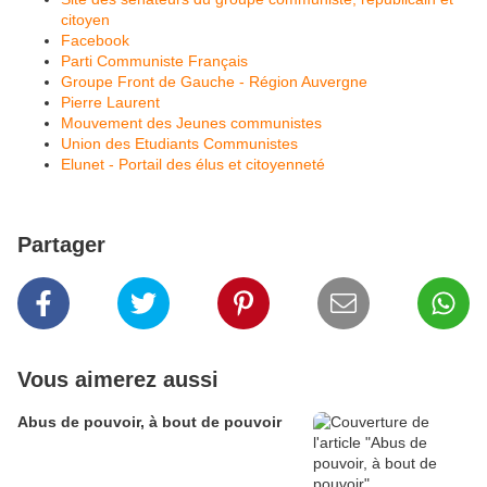
citoyen
Facebook
Parti Communiste Français
Groupe Front de Gauche - Région Auvergne
Pierre Laurent
Mouvement des Jeunes communistes
Union des Etudiants Communistes
Elunet - Portail des élus et citoyenneté
Partager
Vous aimerez aussi
Abus de pouvoir, à bout de pouvoir