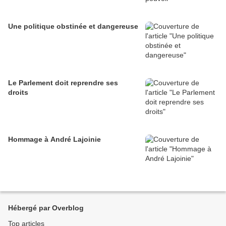
Une politique obstinée et dangereuse
Le Parlement doit reprendre ses
droits
Hommage à André Lajoinie
Hébergé par Overblog
Top articles