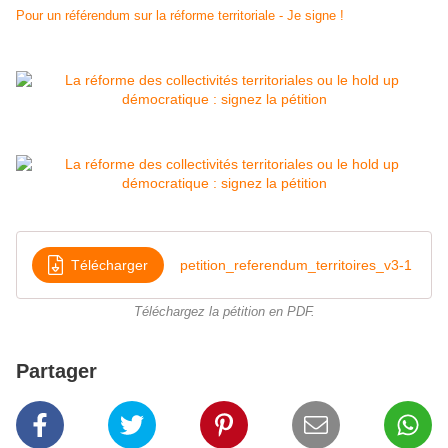
Pour un référendum sur la réforme territoriale - Je signe !
Télécharger
petition_referendum_territoires_v3-1
Téléchargez la pétition en PDF.
Partager