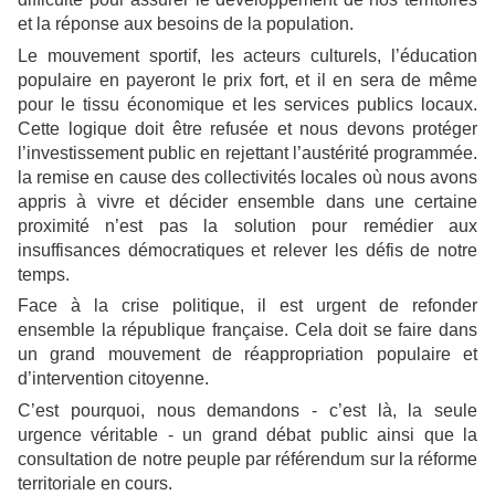
et la réponse aux besoins de la population.
Le mouvement sportif, les acteurs culturels, l’éducation
populaire en payeront le prix fort, et il en sera de même
pour le tissu économique et les services publics locaux.
Cette logique doit être refusée et nous devons protéger
l’investissement public en rejettant l’austérité programmée.
la remise en cause des collectivités locales où nous avons
appris à vivre et décider ensemble dans une certaine
proximité n’est pas la solution pour remédier aux
insuffisances démocratiques et relever les défis de notre
temps.
Face à la crise politique, il est urgent de refonder
ensemble la république française. Cela doit se faire dans
un grand mouvement de réappropriation populaire et
d’intervention citoyenne.
C’est pourquoi, nous demandons - c’est là, la seule
urgence véritable - un grand débat public ainsi que la
consultation de notre peuple par référendum sur la réforme
territoriale en cours.