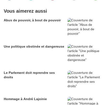
Vous aimerez aussi
Abus de pouvoir, à bout de pouvoir
Une politique obstinée et dangereuse
Le Parlement doit reprendre ses
droits
Hommage à André Lajoinie