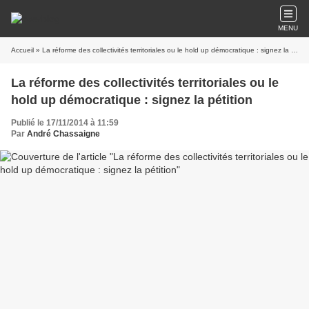
MENU
Accueil
» La réforme des collectivités territoriales ou le hold up démocratique : signez la pétition
La réforme des collectivités territoriales ou le
hold up démocratique : signez la pétition
Publié le 17/11/2014 à 11:59
Par
André Chassaigne