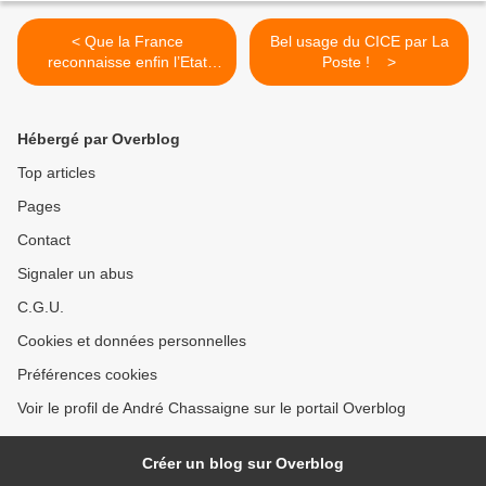
< Que la France
Bel usage du CICE par La
reconnaisse enfin l’Etat
Poste ! >
palestinien !
Hébergé par Overblog
Top articles
Pages
Contact
Signaler un abus
C.G.U.
Cookies et données personnelles
Préférences cookies
Voir le profil de André Chassaigne sur le portail Overblog
Créer un blog sur Overblog