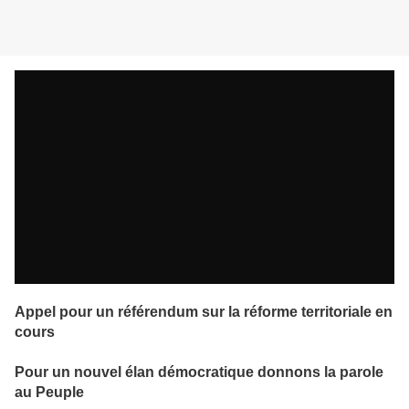
Appel pour un référendum sur la réforme territoriale en
cours
Pour un nouvel élan démocratique donnons la parole
au Peuple