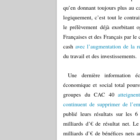
qu’en donnant toujours plus au cap
logiquement, c’est tout le contrai
le prélèvement déjà exorbitant o
Françaises et des Français par le 
cash
avec l’augmentation de la r
du travail et des investissements.
Une dernière information éco
économique et social total pours
groupes du CAC 40
atteigne
continuent de supprimer de l’em
publié leurs résultats sur les
milliards d’€ de résultat net. 
milliards d’€ de bénéfices nets a