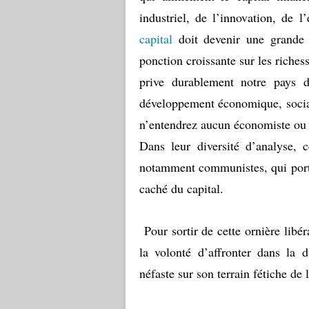
industriel, de l’innovation, de l
capital
doit devenir une grande c
ponction croissante sur les riches
prive durablement notre pays 
développement économique, social
n’entendrez aucun économiste ou ex
Dans leur diversité d’analyse, 
notamment communistes, qui porte
caché du capital.
Pour sortir de cette ornière libér
la volonté d’affronter dans la 
néfaste sur son terrain fétiche de