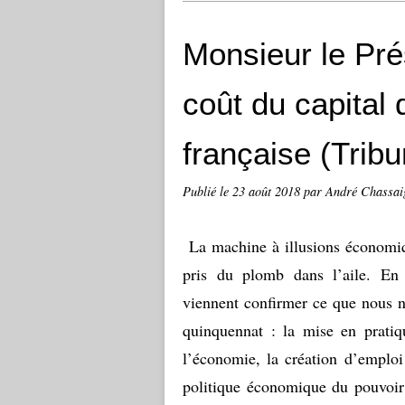
Monsieur le Prés
coût du capital
française (Tribu
Publié le
23 août 2018
par André Chassai
La machine à illusions économiq
pris du plomb dans l’aile. En 
viennent confirmer ce que nous n
quinquennat : la mise en pratiq
l’économie, la création d’emploi
politique économique du pouvoir 