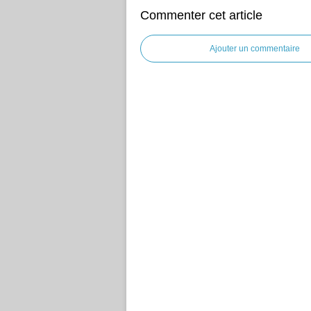
Commenter cet article
Ajouter un commentaire