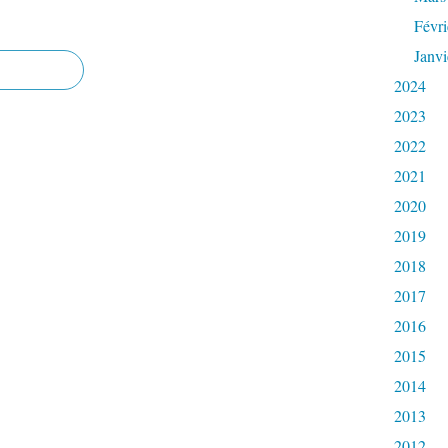
Févri
Janvi
2024
2023
2022
2021
2020
2019
2018
2017
2016
2015
2014
2013
2012