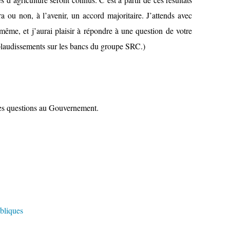
 ou non, à l’avenir, un accord majoritaire. J’attends avec
ême, et j’aurai plaisir à répondre à une question de votre
pplaudissements sur les bancs du groupe SRC.)
es questions au Gouvernement.
ubliques