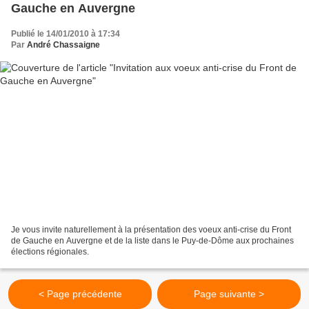
Gauche en Auvergne
Publié le 14/01/2010 à 17:34
Par
André Chassaigne
Je vous invite naturellement à la présentation des voeux anti-crise du Front
de Gauche en Auvergne et de la liste dans le Puy-de-Dôme aux prochaines
élections régionales.
< Page précédente
Page suivante >